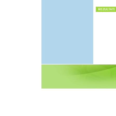
REZULTATI